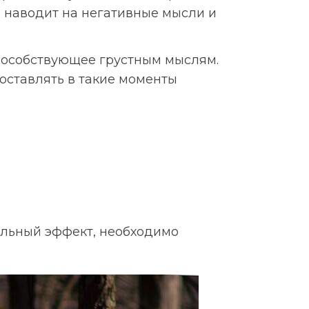
 наводит на негативные мысли и
пособствующее грустным мыслям.
оставлять в такие моменты
ельный эффект, необходимо