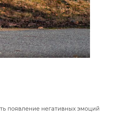
ить появление негативных эмоций