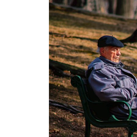
Ваш телефон: