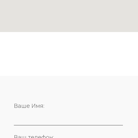
Ваше Имя:
Ваш телефон: