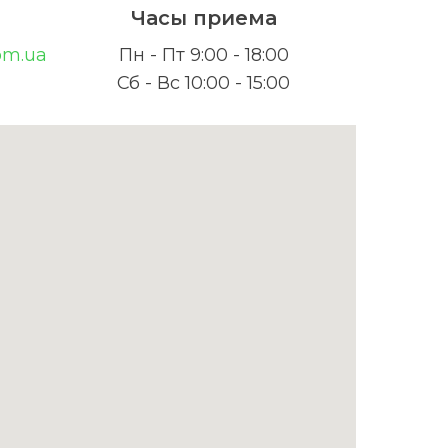
Часы приема
om.ua
Пн - Пт 9:00 - 18:00
Сб - Вс 10:00 - 15:00