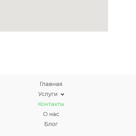
Главная
Услуги
Контакты
О нас
Блог