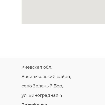
Киевская обл.
Васильковский район,
село Зеленый Бор,
ул. Виноградная 4
Телефоны: